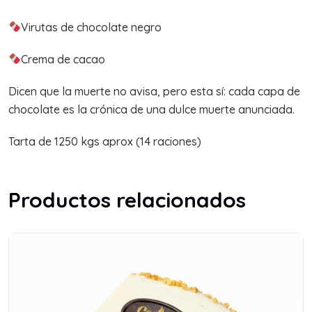
Virutas de chocolate negro
Crema de cacao
Dicen que la muerte no avisa, pero esta sí: cada capa de
chocolate es la crónica de una dulce muerte anunciada.
Tarta de 1250 kgs aprox (14 raciones)
Productos relacionados