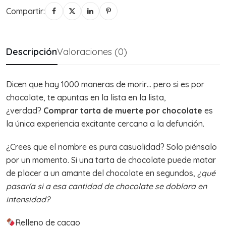
Compartir:
Descripción
Valoraciones (0)
Dicen que hay 1000 maneras de morir… pero si es por
chocolate, te apuntas en la lista en la lista,
¿verdad?
Comprar tarta de muerte por chocolate
es
la única experiencia excitante cercana a la defunción.
¿Crees que el nombre es pura casualidad? Solo piénsalo
por un momento. Si una tarta de chocolate puede matar
de placer a un amante del chocolate en segundos,
¿qué
pasaría si a esa cantidad de chocolate se doblara en
intensidad?
Relleno de cacao