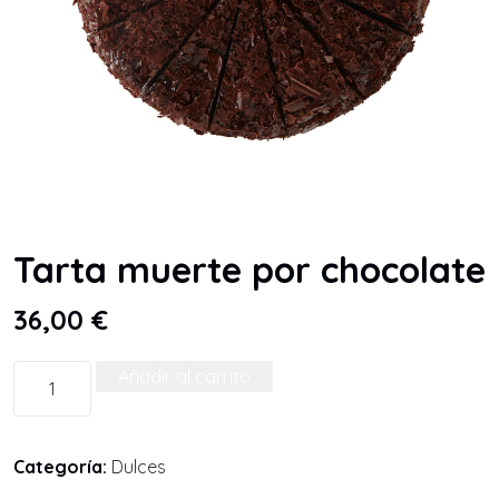
Tarta muerte por chocolate
36,00
€
Añadir al carrito
Categoría:
Dulces