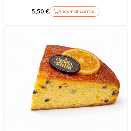
5,50
€
Añadir al carrito