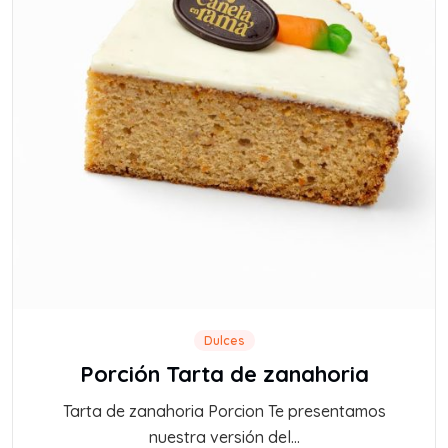
Dulces
Porción Tarta de zanahoria
Tarta de zanahoria Porcion Te presentamos
nuestra versión del...