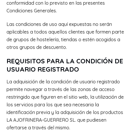
conformidad con lo previsto en las presentes
Condiciones Generales.
Las condiciones de uso aquí expuestas no serán
aplicables a todos aquellos clientes que formen parte
de grupos de hostelería, tiendas o estén acogidos a
otros grupos de descuento.
REQUISITOS PARA LA CONDICIÓN DE
USUARIO REGISTRADO
La adquisición de la condición de usuario registrado
permite navegar a través de las zonas de acceso
restringido que figuren en el sitio web, la utilización de
los servicios para los que sea necesaria la
identificación previa y la adquisición de los productos
LA AJOFRINERA-GUERRERO SL. que pudiesen
ofertarse a través del mismo.