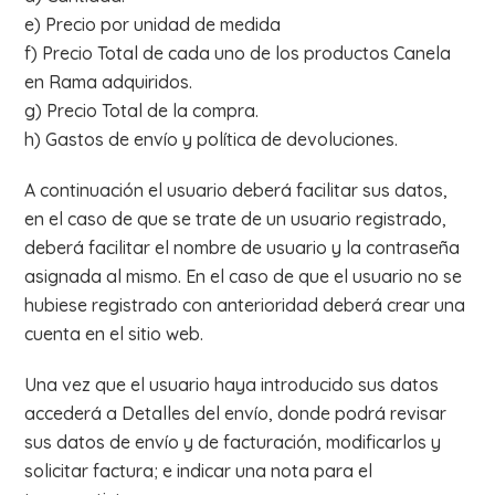
e) Precio por unidad de medida
f) Precio Total de cada uno de los productos Canela
en Rama adquiridos.
g) Precio Total de la compra.
h) Gastos de envío y política de devoluciones.
A continuación el usuario deberá facilitar sus datos,
en el caso de que se trate de un usuario registrado,
deberá facilitar el nombre de usuario y la contraseña
asignada al mismo. En el caso de que el usuario no se
hubiese registrado con anterioridad deberá crear una
cuenta en el sitio web.
Una vez que el usuario haya introducido sus datos
accederá a Detalles del envío, donde podrá revisar
sus datos de envío y de facturación, modificarlos y
solicitar factura; e indicar una nota para el