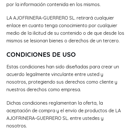
por la información contenida en los mismos.
LA AJOFRINERA-GUERRERO SL. retirará cualquier
enlace en cuanto tenga conocimiento por cualquier
medio de la ilicitud de su contenido o de que desde los
mismos se lesionan bienes o derechos de un tercero.
CONDICIONES DE USO
Estas condiciones han sido diseñadas para crear un
acuerdo legalmente vinculante entre usted y
nosotros, protegiendo sus derechos como cliente y
nuestros derechos como empresa.
Dichas condiciones reglamentan la oferta, la
aceptación de compra y el envío de productos de LA
AJOFRINERA-GUERRERO SL. entre ustedes y
nosotros.