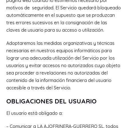
página web cuando lo estimemos necesario por
motivos de seguridad. El Servicio quedará bloqueado
automáticamente en el supuesto que se produzcan
tres errores sucesivos en la consignación de las
claves de usuario para su acceso o utilización.
Adoptaremos las medidas organizativas y técnicas
necesarias en nuestros equipos informáticos para
lograr una adecuada utilización del Servicio por los
usuarios y evitar accesos no autorizados cuyo objeto
sea proceder a revelaciones no autorizadas del
contenido de la información financiera del usuario
accesible a través del Servicio.
OBLIGACIONES DEL USUARIO
El usuario está obligado a:
– Comunicar a LA AJOFRINERA-GUERRERO SL. todos