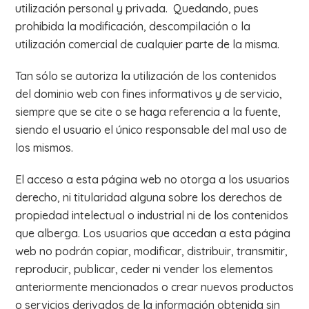
utilización personal y privada. Quedando, pues
prohibida la modificación, descompilación o la
utilización comercial de cualquier parte de la misma.
Tan sólo se autoriza la utilización de los contenidos
del dominio web con fines informativos y de servicio,
siempre que se cite o se haga referencia a la fuente,
siendo el usuario el único responsable del mal uso de
los mismos.
El acceso a esta página web no otorga a los usuarios
derecho, ni titularidad alguna sobre los derechos de
propiedad intelectual o industrial ni de los contenidos
que alberga. Los usuarios que accedan a esta página
web no podrán copiar, modificar, distribuir, transmitir,
reproducir, publicar, ceder ni vender los elementos
anteriormente mencionados o crear nuevos productos
o servicios derivados de la información obtenida sin