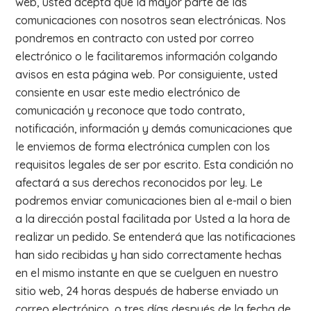
web, usted acepta que la mayor parte de las
comunicaciones con nosotros sean electrónicas. Nos
pondremos en contracto con usted por correo
electrónico o le facilitaremos información colgando
avisos en esta página web. Por consiguiente, usted
consiente en usar este medio electrónico de
comunicación y reconoce que todo contrato,
notificación, información y demás comunicaciones que
le enviemos de forma electrónica cumplen con los
requisitos legales de ser por escrito. Esta condición no
afectará a sus derechos reconocidos por ley. Le
podremos enviar comunicaciones bien al e-mail o bien
a la dirección postal facilitada por Usted a la hora de
realizar un pedido. Se entenderá que las notificaciones
han sido recibidas y han sido correctamente hechas
en el mismo instante en que se cuelguen en nuestro
sitio web, 24 horas después de haberse enviado un
correo electrónico, o tres días después de la fecha de