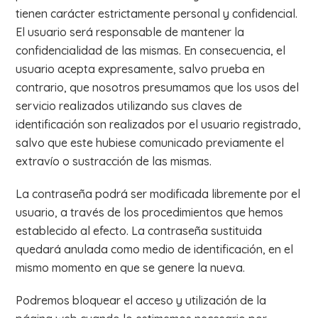
tienen carácter estrictamente personal y confidencial.
El usuario será responsable de mantener la
confidencialidad de las mismas. En consecuencia, el
usuario acepta expresamente, salvo prueba en
contrario, que nosotros presumamos que los usos del
servicio realizados utilizando sus claves de
identificación son realizados por el usuario registrado,
salvo que este hubiese comunicado previamente el
extravío o sustracción de las mismas.
La contraseña podrá ser modificada libremente por el
usuario, a través de los procedimientos que hemos
establecido al efecto. La contraseña sustituida
quedará anulada como medio de identificación, en el
mismo momento en que se genere la nueva.
Podremos bloquear el acceso y utilización de la