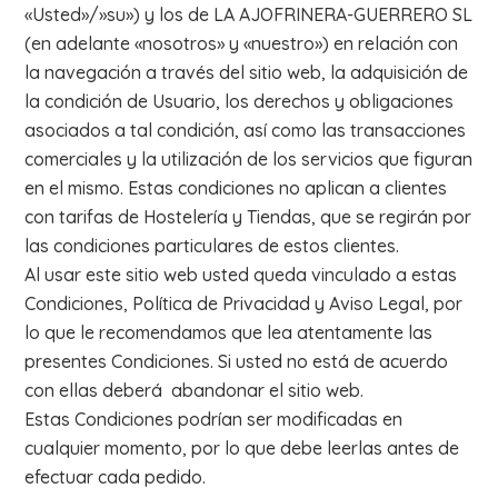
«Usted»/»su») y los de LA AJOFRINERA-GUERRERO SL
(en adelante «nosotros» y «nuestro») en relación con
la navegación a través del sitio web, la adquisición de
la condición de Usuario, los derechos y obligaciones
asociados a tal condición, así como las transacciones
comerciales y la utilización de los servicios que figuran
en el mismo. Estas condiciones no aplican a clientes
con tarifas de Hostelería y Tiendas, que se regirán por
las condiciones particulares de estos clientes.
Al usar este sitio web usted queda vinculado a estas
Condiciones, Política de Privacidad y Aviso Legal, por
lo que le recomendamos que lea atentamente las
presentes Condiciones. Si usted no está de acuerdo
con ellas deberá abandonar el sitio web.
Estas Condiciones podrían ser modificadas en
cualquier momento, por lo que debe leerlas antes de
efectuar cada pedido.