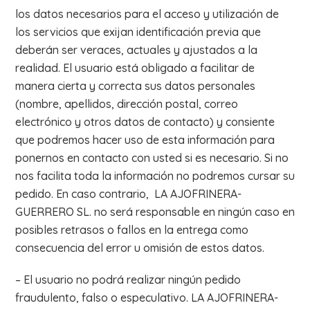
los datos necesarios para el acceso y utilización de
los servicios que exijan identificación previa que
deberán ser veraces, actuales y ajustados a la
realidad. El usuario está obligado a facilitar de
manera cierta y correcta sus datos personales
(nombre, apellidos, dirección postal, correo
electrónico y otros datos de contacto) y consiente
que podremos hacer uso de esta información para
ponernos en contacto con usted si es necesario. Si no
nos facilita toda la información no podremos cursar su
pedido. En caso contrario, LA AJOFRINERA-
GUERRERO SL. no será responsable en ningún caso en
posibles retrasos o fallos en la entrega como
consecuencia del error u omisión de estos datos.
– El usuario no podrá realizar ningún pedido
fraudulento, falso o especulativo. LA AJOFRINERA-