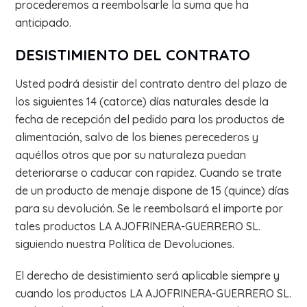
procederemos a reembolsarle la suma que ha
anticipado.
DESISTIMIENTO DEL CONTRATO
Usted podrá desistir del contrato dentro del plazo de
los siguientes 14 (catorce) días naturales desde la
fecha de recepción del pedido para los productos de
alimentación, salvo de los bienes perecederos y
aquéllos otros que por su naturaleza puedan
deteriorarse o caducar con rapidez. Cuando se trate
de un producto de menaje dispone de 15 (quince) días
para su devolución. Se le reembolsará el importe por
tales productos LA AJOFRINERA-GUERRERO SL.
siguiendo nuestra Política de Devoluciones.
El derecho de desistimiento será aplicable siempre y
cuando los productos LA AJOFRINERA-GUERRERO SL.