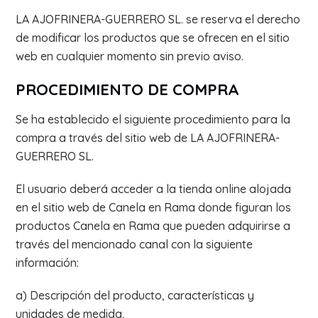
LA AJOFRINERA-GUERRERO SL. se reserva el derecho
de modificar los productos que se ofrecen en el sitio
web en cualquier momento sin previo aviso.
PROCEDIMIENTO DE COMPRA
Se ha establecido el siguiente procedimiento para la
compra a través del sitio web de LA AJOFRINERA-
GUERRERO SL.
El usuario deberá acceder a la tienda online alojada
en el sitio web de Canela en Rama donde figuran los
productos Canela en Rama que pueden adquirirse a
través del mencionado canal con la siguiente
información:
a) Descripción del producto, características y
unidades de medida.