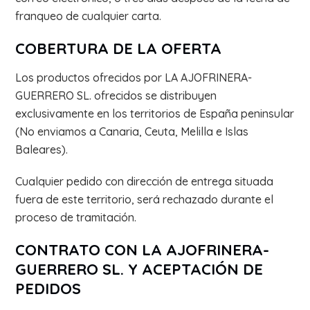
franqueo de cualquier carta.
COBERTURA DE LA OFERTA
Los productos ofrecidos por LA AJOFRINERA-
GUERRERO SL. ofrecidos se distribuyen
exclusivamente en los territorios de España peninsular
(No enviamos a Canaria, Ceuta, Melilla e Islas
Baleares).
Cualquier pedido con dirección de entrega situada
fuera de este territorio, será rechazado durante el
proceso de tramitación.
CONTRATO CON LA AJOFRINERA-
GUERRERO SL. Y ACEPTACIÓN DE
PEDIDOS