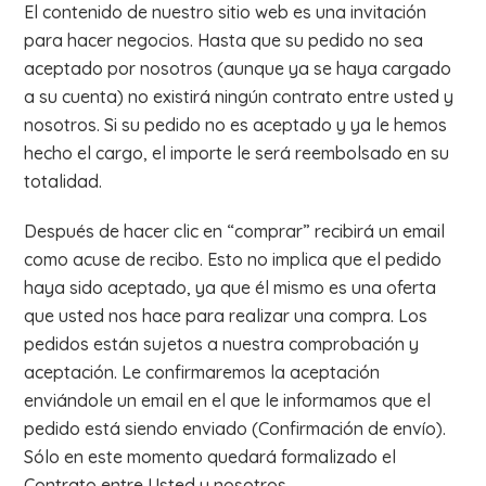
El contenido de nuestro sitio web es una invitación
para hacer negocios. Hasta que su pedido no sea
aceptado por nosotros (aunque ya se haya cargado
a su cuenta) no existirá ningún contrato entre usted y
nosotros. Si su pedido no es aceptado y ya le hemos
hecho el cargo, el importe le será reembolsado en su
totalidad.
Después de hacer clic en “comprar” recibirá un email
como acuse de recibo. Esto no implica que el pedido
haya sido aceptado, ya que él mismo es una oferta
que usted nos hace para realizar una compra. Los
pedidos están sujetos a nuestra comprobación y
aceptación. Le confirmaremos la aceptación
enviándole un email en el que le informamos que el
pedido está siendo enviado (Confirmación de envío).
Sólo en este momento quedará formalizado el
Contrato entre Usted y nosotros.