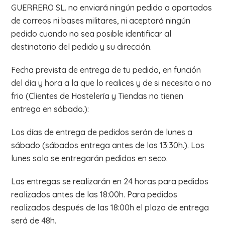
GUERRERO SL. no enviará ningún pedido a apartados
de correos ni bases militares, ni aceptará ningún
pedido cuando no sea posible identificar al
destinatario del pedido y su dirección.
Fecha prevista de entrega de tu pedido, en función
del día y hora a la que lo realices y de si necesita o no
frio (Clientes de Hostelería y Tiendas no tienen
entrega en sábado.):
Los días de entrega de pedidos serán de lunes a
sábado (sábados entrega antes de las 13:30h.). Los
lunes solo se entregarán pedidos en seco.
Las entregas se realizarán en 24 horas para pedidos
realizados antes de las 18:00h. Para pedidos
realizados después de las 18:00h el plazo de entrega
será de 48h.