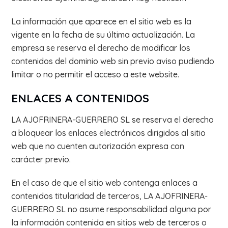
La información que aparece en el sitio web es la
vigente en la fecha de su última actualización. La
empresa se reserva el derecho de modificar los
contenidos del dominio web sin previo aviso pudiendo
limitar o no permitir el acceso a este website.
ENLACES A CONTENIDOS
LA AJOFRINERA-GUERRERO SL se reserva el derecho
a bloquear los enlaces electrónicos dirigidos al sitio
web que no cuenten autorización expresa con
carácter previo.
En el caso de que el sitio web contenga enlaces a
contenidos titularidad de terceros, LA AJOFRINERA-
GUERRERO SL no asume responsabilidad alguna por
la información contenida en sitios web de terceros o