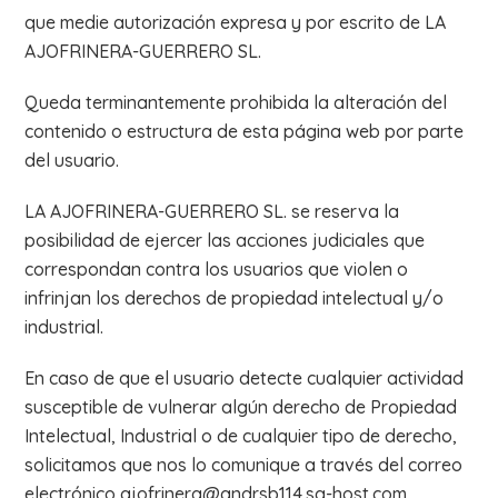
que medie autorización expresa y por escrito de LA
AJOFRINERA-GUERRERO SL.
Queda terminantemente prohibida la alteración del
contenido o estructura de esta página web por parte
del usuario.
LA AJOFRINERA-GUERRERO SL. se reserva la
posibilidad de ejercer las acciones judiciales que
correspondan contra los usuarios que violen o
infrinjan los derechos de propiedad intelectual y/o
industrial.
En caso de que el usuario detecte cualquier actividad
susceptible de vulnerar algún derecho de Propiedad
Intelectual, Industrial o de cualquier tipo de derecho,
solicitamos que nos lo comunique a través del correo
electrónico ajofrinera@andrsb114.sg-host.com