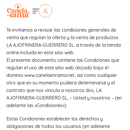
Te invitamos a revisar las condiciones generales de
venta que regulan la oferta y la venta de productos
LA AJOFRINERA-GUERRERO SL. a través de la tienda
online incluida en este sitio web.
El presente documento contiene las Condiciones que
regulan el uso de este sitio web alojado bajo el
dominio www.canelaenrama.net, así como cualquier
otro que en su momento pudiera determinarse y el
contrato que nos vincula a nosotros dos, LA
AJOFRINERA-GUERRERO SL, – Usted y nosotros – (en
adelante las «Condiciones»).
Estas Condiciones establecen los derechos y
obligaciones de todos los usuarios (en adelante