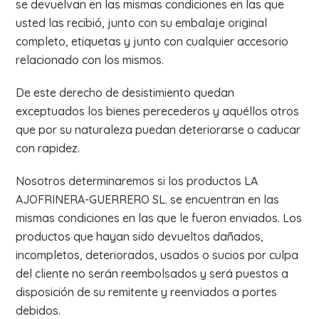
se devuelvan en las mismas condiciones en las que
usted las recibió, junto con su embalaje original
completo, etiquetas y junto con cualquier accesorio
relacionado con los mismos.
De este derecho de desistimiento quedan
exceptuados los bienes perecederos y aquéllos otros
que por su naturaleza puedan deteriorarse o caducar
con rapidez.
Nosotros determinaremos si los productos LA
AJOFRINERA-GUERRERO SL. se encuentran en las
mismas condiciones en las que le fueron enviados. Los
productos que hayan sido devueltos dañados,
incompletos, deteriorados, usados o sucios por culpa
del cliente no serán reembolsados y será puestos a
disposición de su remitente y reenviados a portes
debidos.