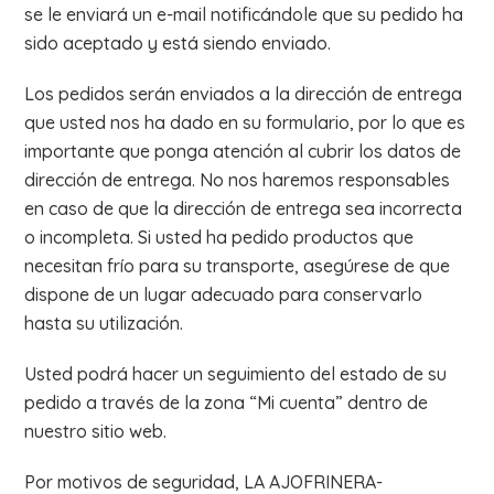
se le enviará un e-mail notificándole que su pedido ha
sido aceptado y está siendo enviado.
Los pedidos serán enviados a la dirección de entrega
que usted nos ha dado en su formulario, por lo que es
importante que ponga atención al cubrir los datos de
dirección de entrega. No nos haremos responsables
en caso de que la dirección de entrega sea incorrecta
o incompleta. Si usted ha pedido productos que
necesitan frío para su transporte, asegúrese de que
dispone de un lugar adecuado para conservarlo
hasta su utilización.
Usted podrá hacer un seguimiento del estado de su
pedido a través de la zona “Mi cuenta” dentro de
nuestro sitio web.
Por motivos de seguridad, LA AJOFRINERA-