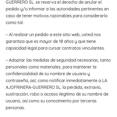
GUERRERO SL. se reserva el derecho de anular el
pedido y/o informar a las autoridades pertinentes en
caso de tener motivos razonables para considerarlo
como tal.
– Al realizar un pedido a este sitio web, usted nos
garantiza que es mayor de 18 años y que tiene
capacidad legal para cursar contratos vinculantes.
– Adoptar las medidas de seguridad necesarias, tanto
personales como materiales, para mantener la
confidencialidad de su nombre de usuario y
contraseña, así; como notificar inmediatamente a LA
AJOFRINERA-GUERRERO SL. la pérdida, extravío,
sustracción, robo o acceso ilegítimo de su nombre de
usuario, así como su conocimiento por terceras
personas.