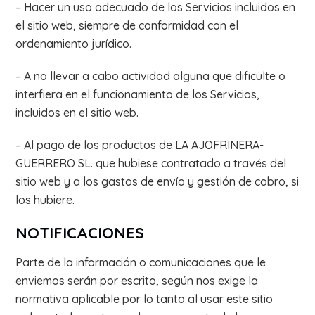
– Hacer un uso adecuado de los Servicios incluidos en
el sitio web, siempre de conformidad con el
ordenamiento jurídico.
– A no llevar a cabo actividad alguna que dificulte o
interfiera en el funcionamiento de los Servicios,
incluidos en el sitio web.
– Al pago de los productos de LA AJOFRINERA-
GUERRERO SL. que hubiese contratado a través del
sitio web y a los gastos de envío y gestión de cobro, si
los hubiere.
NOTIFICACIONES
Parte de la información o comunicaciones que le
enviemos serán por escrito, según nos exige la
normativa aplicable por lo tanto al usar este sitio