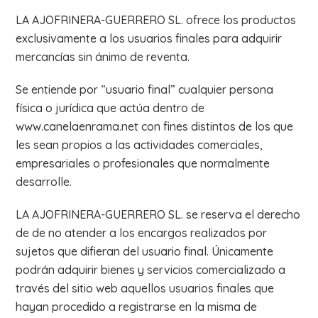
LA AJOFRINERA-GUERRERO SL. ofrece los productos
exclusivamente a los usuarios finales para adquirir
mercancías sin ánimo de reventa.
Se entiende por “usuario final” cualquier persona
física o jurídica que actúa dentro de
www.canelaenrama.net con fines distintos de los que
les sean propios a las actividades comerciales,
empresariales o profesionales que normalmente
desarrolle.
LA AJOFRINERA-GUERRERO SL. se reserva el derecho
de de no atender a los encargos realizados por
sujetos que difieran del usuario final. Únicamente
podrán adquirir bienes y servicios comercializado a
través del sitio web aquellos usuarios finales que
hayan procedido a registrarse en la misma de