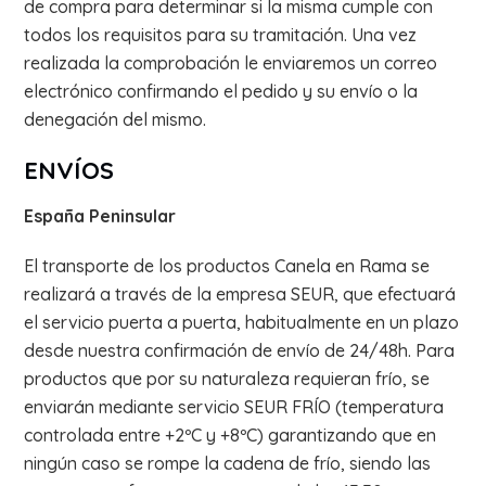
de compra para determinar si la misma cumple con
todos los requisitos para su tramitación. Una vez
realizada la comprobación le enviaremos un correo
electrónico confirmando el pedido y su envío o la
denegación del mismo.
ENVÍOS
España Peninsular
El transporte de los productos Canela en Rama se
realizará a través de la empresa SEUR, que efectuará
el servicio puerta a puerta, habitualmente en un plazo
desde nuestra confirmación de envío de 24/48h. Para
productos que por su naturaleza requieran frío, se
enviarán mediante servicio SEUR FRÍO (temperatura
controlada entre +2ºC y +8ºC) garantizando que en
ningún caso se rompe la cadena de frío, siendo las