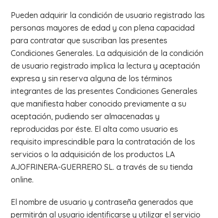
Pueden adquirir la condición de usuario registrado las
personas mayores de edad y con plena capacidad
para contratar que suscriban las presentes
Condiciones Generales. La adquisición de la condición
de usuario registrado implica la lectura y aceptación
expresa y sin reserva alguna de los términos
integrantes de las presentes Condiciones Generales
que manifiesta haber conocido previamente a su
aceptación, pudiendo ser almacenadas y
reproducidas por éste. El alta como usuario es
requisito imprescindible para la contratación de los
servicios o la adquisición de los productos LA
AJOFRINERA-GUERRERO SL. a través de su tienda
online.
El nombre de usuario y contraseña generados que
permitirán al usuario identificarse y utilizar el servicio