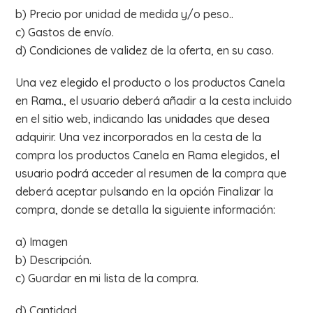
b) Precio por unidad de medida y/o peso..
c) Gastos de envío.
d) Condiciones de validez de la oferta, en su caso.
Una vez elegido el producto o los productos Canela
en Rama., el usuario deberá añadir a la cesta incluido
en el sitio web, indicando las unidades que desea
adquirir. Una vez incorporados en la cesta de la
compra los productos Canela en Rama elegidos, el
usuario podrá acceder al resumen de la compra que
deberá aceptar pulsando en la opción Finalizar la
compra, donde se detalla la siguiente información:
a) Imagen
b) Descripción.
c) Guardar en mi lista de la compra.
d) Cantidad.