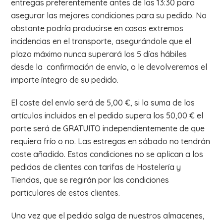
entregas preferentemente antes de las 13:30 para
asegurar las mejores condiciones para su pedido. No
obstante podría producirse en casos extremos
incidencias en el transporte, asegurándole que el
plazo máximo nunca superará los 5 días hábiles
desde la confirmación de envío, o le devolveremos el
importe íntegro de su pedido.
El coste del envío será de 5,00 €, si la suma de los
artículos incluidos en el pedido supera los 50,00 € el
porte será de GRATUITO independientemente de que
requiera frío o no. Las estregas en sábado no tendrán
coste añadido. Estas condiciones no se aplican a los
pedidos de clientes con tarifas de Hostelería y
Tiendas, que se regirán por las condiciones
particulares de estos clientes.
Una vez que el pedido salga de nuestros almacenes,