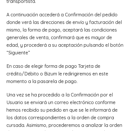
transportista.
A continuación accederá a Confirmación del pedido
donde verá las direcciones de envío y facturación del
mismo, la forma de pago, aceptará las condiciones
generales de venta, confirmará que es mayor de
edad, y procederá a su aceptación pulsando el botón
“Siguiente”
En caso de elegir forma de pago Tarjeta de
crédito/Débito o Bizum le redirigiremos en este
momento a la pasarela de pago.
Una vez se ha procedido a la Confirmación por el
Usuario se enviará un correo electrónico conforme
hemos recibido su pedido en que se le informará de
los datos correspondientes a la orden de compra
cursada. Asimismo, procederemos a analizar la orden