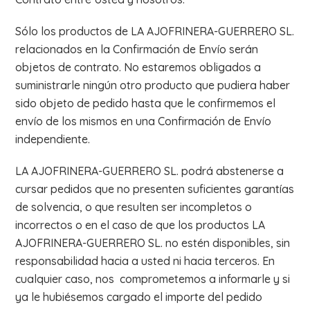
Sólo los productos de LA AJOFRINERA-GUERRERO SL.
relacionados en la Confirmación de Envío serán
objetos de contrato. No estaremos obligados a
suministrarle ningún otro producto que pudiera haber
sido objeto de pedido hasta que le confirmemos el
envío de los mismos en una Confirmación de Envío
independiente.
LA AJOFRINERA-GUERRERO SL. podrá abstenerse a
cursar pedidos que no presenten suficientes garantías
de solvencia, o que resulten ser incompletos o
incorrectos o en el caso de que los productos LA
AJOFRINERA-GUERRERO SL. no estén disponibles, sin
responsabilidad hacia a usted ni hacia terceros. En
cualquier caso, nos comprometemos a informarle y si
ya le hubiésemos cargado el importe del pedido