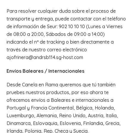
Para resolver cualquier duda sobre el proceso de
transporte y entrega, puede contactar con el teléfono
de información de Seur: 902 10 10 10 (Lunes a Viernes
de 08:00 a 20:00, Sábados de 09:00 a 14:00)
indicando el nº de tracking o bien directamente a
través de nuestro correo electrónico
ajofrinera@andrsb114.sg-host.com
Envíos Baleares / Internacionales
Desde Canela en Rama queremos que tú también
pruebes nuestros productos, por eso ahora te
ofrecemos envíos a Baleares e internacionales a
Portugal y Francia Continental, Bélgica, Holanda,
Luxemburgo, Alemania, Reino Unido, Austria, Italia,
Dinamarca, Eslovaquia, Eslovenia, Finlandia, Grecia,
Irlanda, Polonia, Rep. Checa y Suecia.