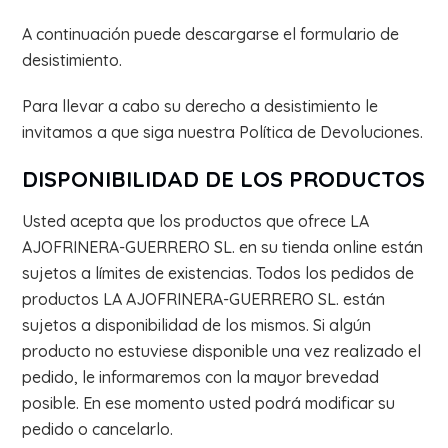
A continuación puede descargarse el formulario de
desistimiento.
Para llevar a cabo su derecho a desistimiento le
invitamos a que siga nuestra Política de Devoluciones.
DISPONIBILIDAD DE LOS PRODUCTOS
Usted acepta que los productos que ofrece LA
AJOFRINERA-GUERRERO SL. en su tienda online están
sujetos a límites de existencias. Todos los pedidos de
productos LA AJOFRINERA-GUERRERO SL. están
sujetos a disponibilidad de los mismos. Si algún
producto no estuviese disponible una vez realizado el
pedido, le informaremos con la mayor brevedad
posible. En ese momento usted podrá modificar su
pedido o cancelarlo.