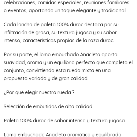
celebraciones, comidas especiales, reuniones familiares
o eventos, aportando un toque elegante y tradicional.
Cada loncha de paleta 100% duroc destaca por su
infiltración de grasa, su textura jugosa y su sabor
intenso, características propias de la raza duroc.
Por su parte, el lomo embuchado Anacleto aporta
suavidad, aroma y un equilibrio perfecto que completa el
conjunto, convirtiendo esta rueda mixta en una
propuesta variada y de gran calidad.
¿Por qué elegir nuestra rueda ?
Selección de embutidos de alta calidad
Paleta 100% duroc de sabor intenso y textura jugosa
Lomo embuchado Anacleto aromático y equilibrado