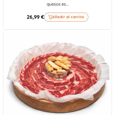
quesos es...
26,99
€
Añadir al carrito