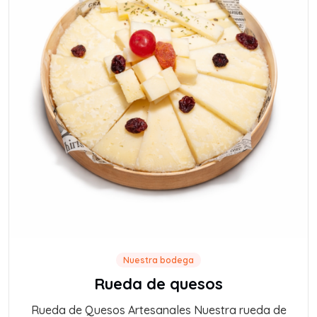
Nuestra bodega
Rueda de quesos
Rueda de Quesos Artesanales Nuestra rueda de