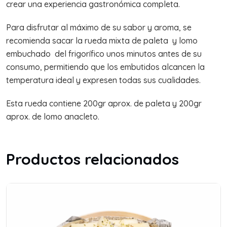
crear una experiencia gastronómica completa.
Para disfrutar al máximo de su sabor y aroma, se
recomienda sacar la rueda mixta de paleta y lomo
embuchado del frigorífico unos minutos antes de su
consumo, permitiendo que los embutidos alcancen la
temperatura ideal y expresen todas sus cualidades.
Esta rueda contiene 200gr aprox. de paleta y 200gr
aprox. de lomo anacleto.
Productos relacionados