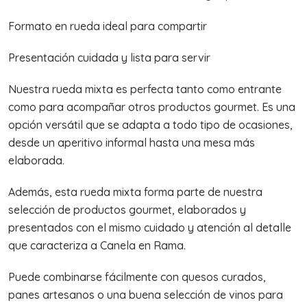
Formato en rueda ideal para compartir
Presentación cuidada y lista para servir
Nuestra rueda mixta es perfecta tanto como entrante
como para acompañar otros productos gourmet. Es una
opción versátil que se adapta a todo tipo de ocasiones,
desde un aperitivo informal hasta una mesa más
elaborada.
Además, esta rueda mixta forma parte de nuestra
selección de productos gourmet, elaborados y
presentados con el mismo cuidado y atención al detalle
que caracteriza a Canela en Rama.
Puede combinarse fácilmente con quesos curados,
panes artesanos o una buena selección de vinos para