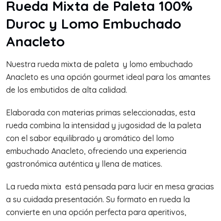
Rueda Mixta de Paleta 100%
Duroc y Lomo Embuchado
Anacleto
Nuestra rueda mixta de paleta y lomo embuchado
Anacleto es una opción gourmet ideal para los amantes
de los embutidos de alta calidad.
Elaborada con materias primas seleccionadas, esta
rueda combina la intensidad y jugosidad de la paleta
con el sabor equilibrado y aromático del lomo
embuchado Anacleto, ofreciendo una experiencia
gastronómica auténtica y llena de matices.
La rueda mixta está pensada para lucir en mesa gracias
a su cuidada presentación. Su formato en rueda la
convierte en una opción perfecta para aperitivos,