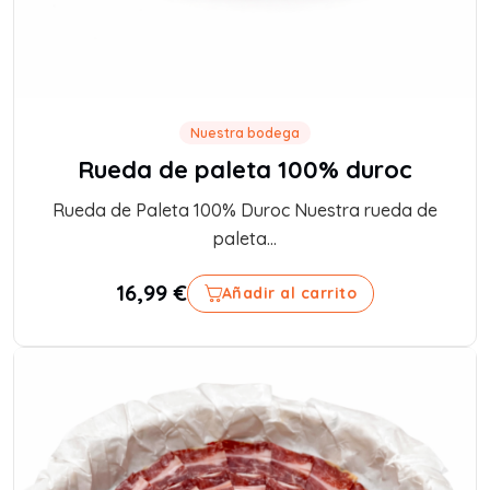
Nuestra bodega
Rueda de paleta 100% duroc
Rueda de Paleta 100% Duroc Nuestra rueda de
paleta...
16,99
€
Añadir al carrito