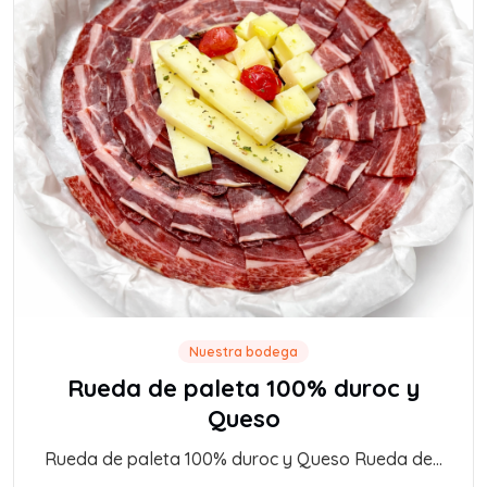
Nuestra bodega
Rueda de paleta 100% duroc y
Queso
Rueda de paleta 100% duroc y Queso Rueda de...