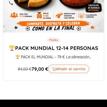
Packs
PACK MUNDIAL 12-14 PERSONAS
PACK EL MUNDIAL – 79 € La alineación...
79,00
€
84,00
€
Añadir al carrito