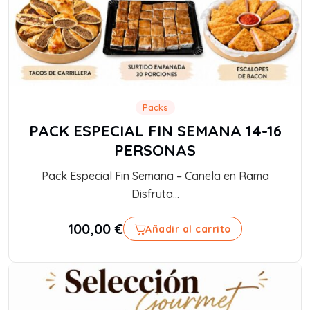
Packs
PACK ESPECIAL FIN SEMANA 14-16
PERSONAS
Pack Especial Fin Semana – Canela en Rama
Disfruta...
100,00
€
Añadir al carrito