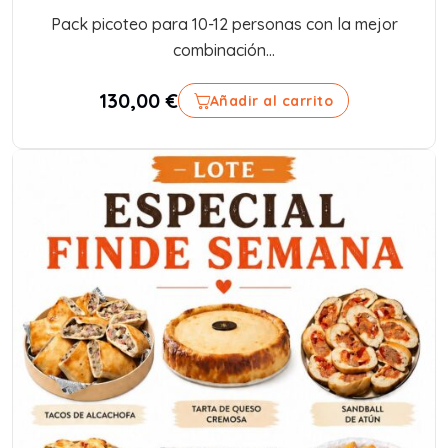
Pack picoteo para 10-12 personas con la mejor
combinación...
130,00
€
Añadir al carrito