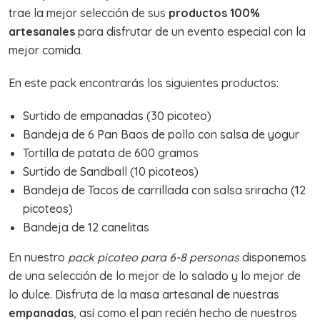
trae la mejor selección de sus
productos 100%
artesanales
para disfrutar de un evento especial con la
mejor comida.
En este pack encontrarás los siguientes productos:
Surtido de empanadas (30 picoteo)
Bandeja de 6 Pan Baos de pollo con salsa de yogur
Tortilla de patata de 600 gramos
Surtido de Sandball (10 picoteos)
Bandeja de Tacos de carrillada con salsa sriracha (12
picoteos)
Bandeja de 12 canelitas
En nuestro
pack picoteo para 6-8 personas
disponemos
de una selección de lo mejor de lo salado y lo mejor de
lo dulce. Disfruta de la masa artesanal de nuestras
empanadas
, así como el pan recién hecho de nuestros