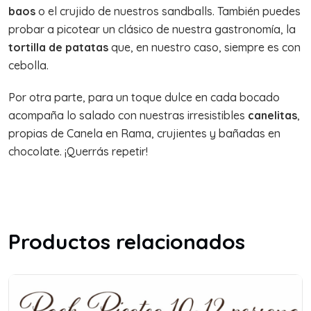
baos
o el crujido de nuestros sandballs. También puedes
probar a picotear un clásico de nuestra gastronomía, la
tortilla de patatas
que, en nuestro caso, siempre es con
cebolla.
Por otra parte, para un toque dulce en cada bocado
acompaña lo salado con nuestras irresistibles
canelitas
,
propias de Canela en Rama, crujientes y bañadas en
chocolate. ¡Querrás repetir!
Productos relacionados