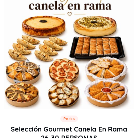
Packs
Selección Gourmet Canela En Rama
26-30 PERSONAS