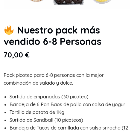
Nuestro pack más
vendido 6-8 Personas
70,00
€
Pack picoteo para 6-8 personas con la mejor
combinación de salado y dulce.
Surtido de empanadas (30 picoteo)
Bandeja de 6 Pan Baos de pollo con salsa de yogur
Tortilla de patata de 1Kg
Surtido de Sandball (10 picoteos)
Bandeja de Tacos de carrillada con salsa sriracha (12