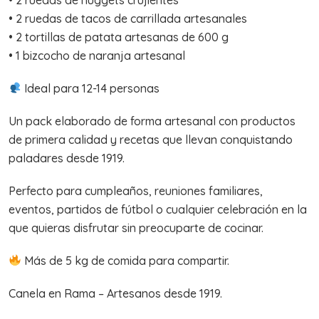
• 2 ruedas de tacos de carrillada artesanales
• 2 tortillas de patata artesanas de 600 g
• 1 bizcocho de naranja artesanal
Ideal para 12-14 personas
Un pack elaborado de forma artesanal con productos
de primera calidad y recetas que llevan conquistando
paladares desde 1919.
Perfecto para cumpleaños, reuniones familiares,
eventos, partidos de fútbol o cualquier celebración en la
que quieras disfrutar sin preocuparte de cocinar.
Más de 5 kg de comida para compartir.
Canela en Rama – Artesanos desde 1919.