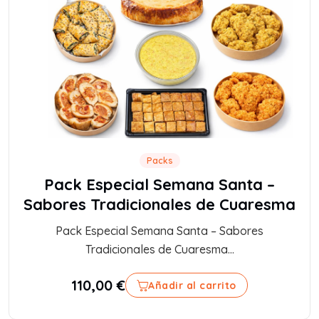
Packs
Pack Especial Semana Santa –
Sabores Tradicionales de Cuaresma
Pack Especial Semana Santa – Sabores
Tradicionales de Cuaresma...
110,00
€
Añadir al carrito