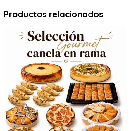
Productos relacionados