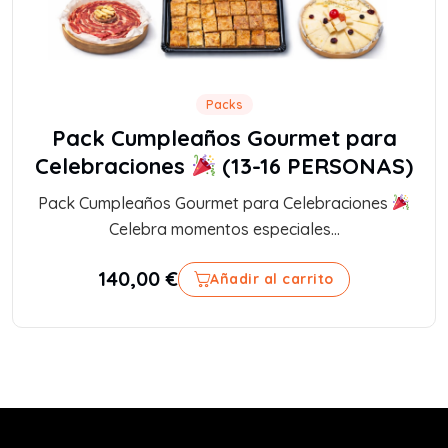
Packs
Pack Cumpleaños Gourmet para
Celebraciones
(13-16 PERSONAS)
Pack Cumpleaños Gourmet para Celebraciones
Celebra momentos especiales...
140,00
€
Añadir al carrito