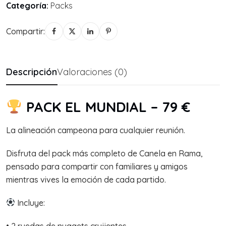
Categoría:
Packs
Compartir:
Descripción
Valoraciones (0)
PACK EL MUNDIAL – 79 €
La alineación campeona para cualquier reunión.
Disfruta del pack más completo de Canela en Rama,
pensado para compartir con familiares y amigos
mientras vives la emoción de cada partido.
Incluye:
• 2 ruedas de nuggets crujientes