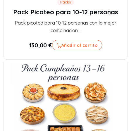
Packs
Pack Picoteo para 10-12 personas
Pack picoteo para 10-12 personas con la mejor
combinación...
130,00
€
Añadir al carrito