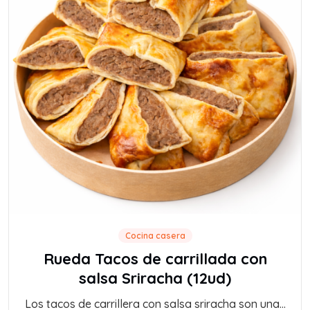
Cocina casera
Rueda Tacos de carrillada con
salsa Sriracha (12ud)