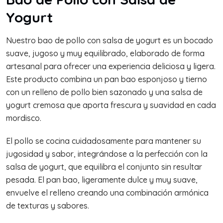
Bao de Pollo con Salsa de
Yogurt
Nuestro bao de pollo con salsa de yogurt es un bocado
suave, jugoso y muy equilibrado, elaborado de forma
artesanal para ofrecer una experiencia deliciosa y ligera.
Este producto combina un pan bao esponjoso y tierno
con un relleno de pollo bien sazonado y una salsa de
yogurt cremosa que aporta frescura y suavidad en cada
mordisco.
El pollo se cocina cuidadosamente para mantener su
jugosidad y sabor, integrándose a la perfección con la
salsa de yogurt, que equilibra el conjunto sin resultar
pesada. El pan bao, ligeramente dulce y muy suave,
envuelve el relleno creando una combinación armónica
de texturas y sabores.