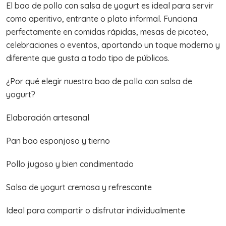
El bao de pollo con salsa de yogurt es ideal para servir
como aperitivo, entrante o plato informal. Funciona
perfectamente en comidas rápidas, mesas de picoteo,
celebraciones o eventos, aportando un toque moderno y
diferente que gusta a todo tipo de públicos.
¿Por qué elegir nuestro bao de pollo con salsa de
yogurt?
Elaboración artesanal
Pan bao esponjoso y tierno
Pollo jugoso y bien condimentado
Salsa de yogurt cremosa y refrescante
Ideal para compartir o disfrutar individualmente