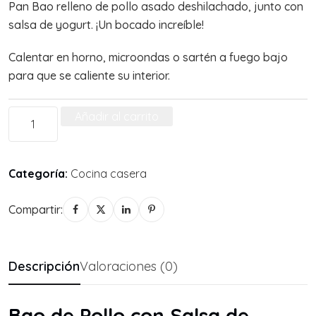
Pan Bao relleno de pollo asado deshilachado, junto con
salsa de yogurt. ¡Un bocado increíble!
Calentar en horno, microondas o sartén a fuego bajo
para que se caliente su interior.
Añadir al carrito
Categoría:
Cocina casera
Compartir:
Descripción
Valoraciones (0)