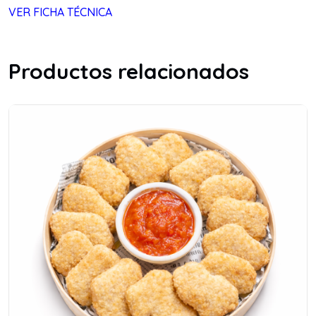
VER FICHA TÉCNICA
Productos relacionados