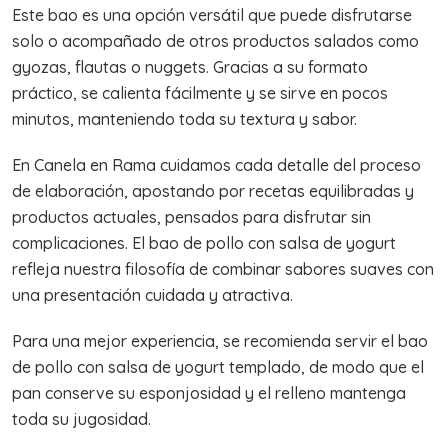
Este bao es una opción versátil que puede disfrutarse
solo o acompañado de otros productos salados como
gyozas, flautas o nuggets. Gracias a su formato
práctico, se calienta fácilmente y se sirve en pocos
minutos, manteniendo toda su textura y sabor.
En Canela en Rama cuidamos cada detalle del proceso
de elaboración, apostando por recetas equilibradas y
productos actuales, pensados para disfrutar sin
complicaciones. El bao de pollo con salsa de yogurt
refleja nuestra filosofía de combinar sabores suaves con
una presentación cuidada y atractiva.
Para una mejor experiencia, se recomienda servir el bao
de pollo con salsa de yogurt templado, de modo que el
pan conserve su esponjosidad y el relleno mantenga
toda su jugosidad.