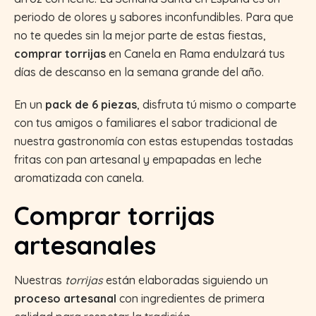
periodo de olores y sabores inconfundibles. Para que
no te quedes sin la mejor parte de estas fiestas,
comprar torrijas
en Canela en Rama endulzará tus
días de descanso en la semana grande del año.
En un
pack de 6 piezas
, disfruta tú mismo o comparte
con tus amigos o familiares el sabor tradicional de
nuestra gastronomía con estas estupendas tostadas
fritas con pan artesanal y empapadas en leche
aromatizada con canela.
Comprar torrijas
artesanales
Nuestras
torrijas
están elaboradas siguiendo un
proceso artesanal
con ingredientes de primera