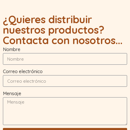
¿Quieres distribuir
nuestros productos?
Contacta con nosotros...
Nombre
Correo electrónico
Mensaje