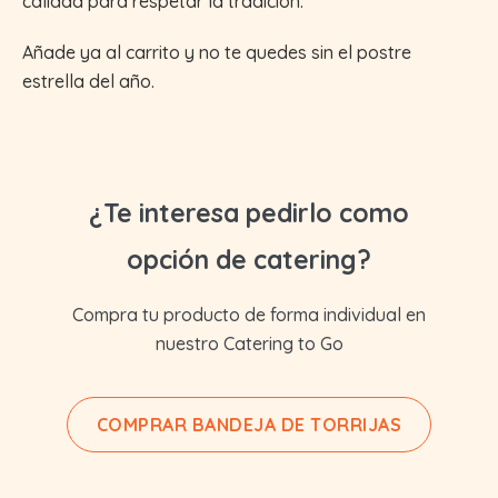
calidad para respetar la tradición.
Añade ya al carrito y no te quedes sin el postre
estrella del año.
¿Te interesa pedirlo como
opción de catering?
Compra tu producto de forma individual en
nuestro Catering to Go
COMPRAR BANDEJA DE TORRIJAS