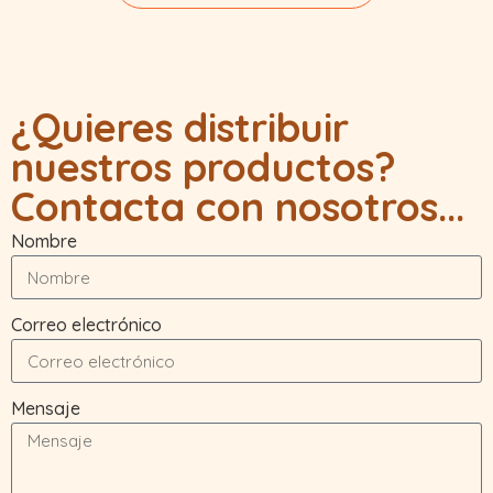
¿Quieres distribuir
nuestros productos?
Contacta con nosotros...
Nombre
Correo electrónico
Mensaje