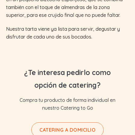
también con el toque de almendras de la zona
superior, para ese crujido final que no puede faltar.
Nuestra tarta viene ya lista para servir, degustar y
disfrutar de cada uno de sus bocados.
¿Te interesa pedirlo como
opción de catering?
Compra tu producto de forma individual en
nuestro Catering to Go
CATERING A DOMICILIO