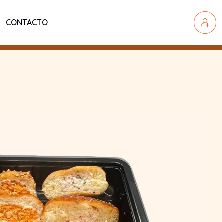
CONTACTO