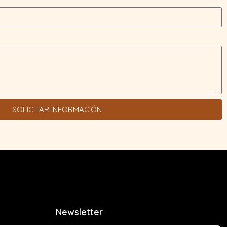
SOLICITAR INFORMACIÓN
Newsletter