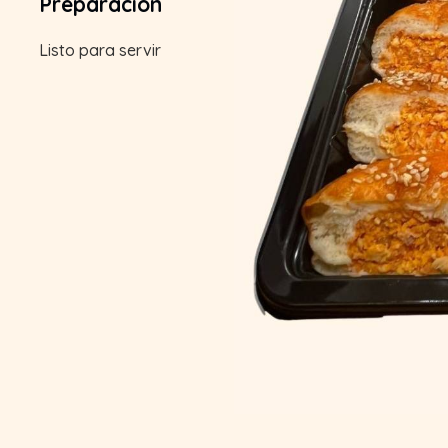
Preparación
Listo para servir