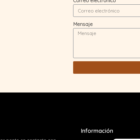
Correo electrónico
Mensaje
Información