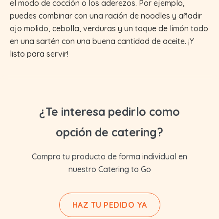
el modo de cocción o los aderezos. Por ejemplo,
puedes combinar con una ración de noodles y añadir
ajo molido, cebolla, verduras y un toque de limón todo
en una sartén con una buena cantidad de aceite. ¡Y
listo para servir!
¿Te interesa pedirlo como
opción de catering?
Compra tu producto de forma individual en
nuestro Catering to Go
HAZ TU PEDIDO YA