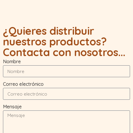
¿Quieres distribuir
nuestros productos?
Contacta con nosotros...
Nombre
Correo electrónico
Mensaje