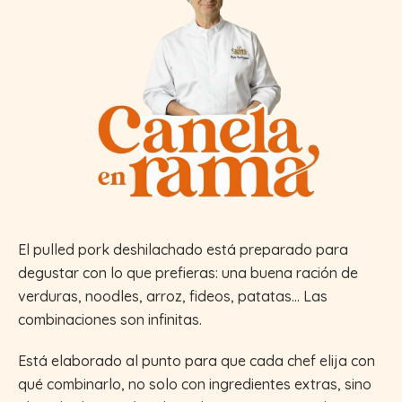
El pulled pork deshilachado está preparado para
degustar con lo que prefieras: una buena ración de
verduras, noodles, arroz, fideos, patatas… Las
combinaciones son infinitas.
Está elaborado al punto para que cada chef elija con
qué combinarlo, no solo con ingredientes extras, sino