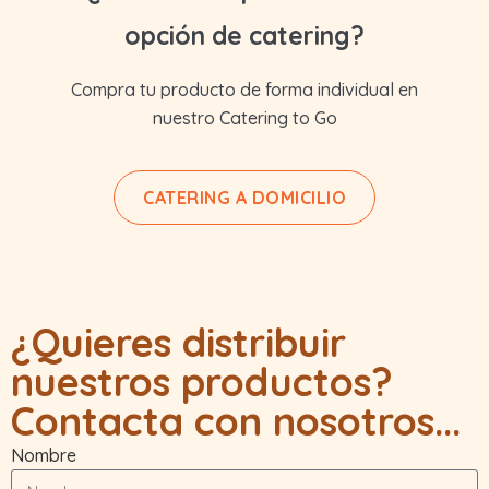
opción de catering?
Compra tu producto de forma individual en
nuestro Catering to Go
CATERING A DOMICILIO
¿Quieres distribuir
nuestros productos?
Contacta con nosotros...
Nombre