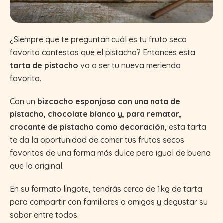
¿Siempre que te preguntan cuál es tu fruto seco
favorito contestas que el pistacho? Entonces esta
tarta de pistacho
va a ser tu nueva merienda
favorita.
Con un
bizcocho esponjoso con una nata de
pistacho, chocolate blanco y, para rematar,
crocante de pistacho como decoración
, esta tarta
te da la oportunidad de comer tus frutos secos
favoritos de una forma más dulce pero igual de buena
que la original.
En su formato lingote, tendrás cerca de 1kg de tarta
para compartir con familiares o amigos y degustar su
sabor entre todos.