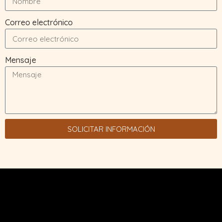
Correo electrónico
Mensaje
SOLICITAR INFORMACIÓN