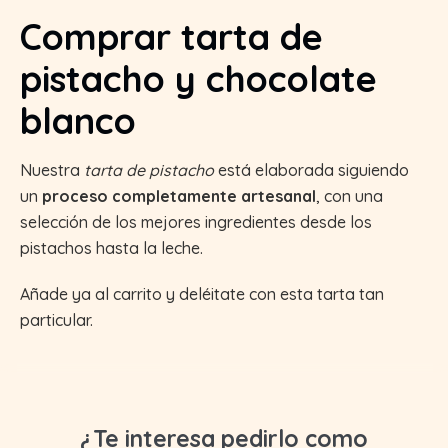
Comprar tarta de
pistacho y chocolate
blanco
Nuestra
tarta de pistacho
está elaborada siguiendo
un
proceso completamente artesanal
, con una
selección de los mejores ingredientes desde los
pistachos hasta la leche.
Añade ya al carrito y deléitate con esta tarta tan
particular.
¿Te interesa pedirlo como