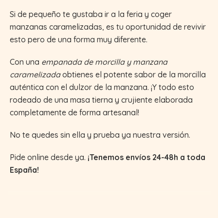
Si de pequeño te gustaba ir a la feria y coger
manzanas caramelizadas, es tu oportunidad de revivir
esto pero de una forma muy diferente.
Con una
empanada de morcilla y manzana
caramelizada
obtienes el potente sabor de la morcilla
auténtica con el dulzor de la manzana. ¡Y todo esto
rodeado de una masa tierna y crujiente elaborada
completamente de forma artesanal!
No te quedes sin ella y prueba ya nuestra versión.
Pide online desde ya.
¡Tenemos envíos 24-48h a toda
España!