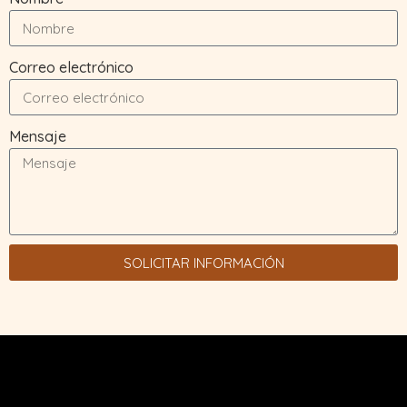
Correo electrónico
Mensaje
SOLICITAR INFORMACIÓN