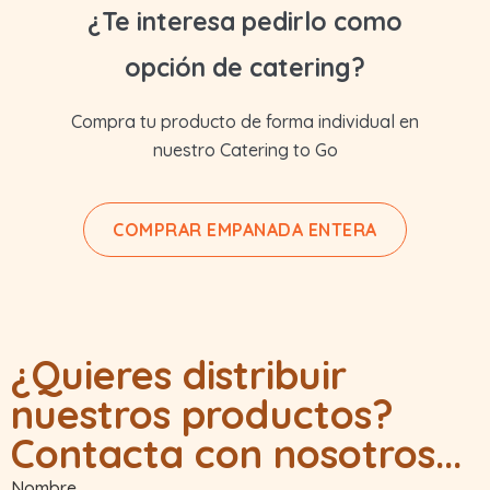
¿Te interesa pedirlo como
opción de catering?
Compra tu producto de forma individual en
nuestro Catering to Go
COMPRAR EMPANADA ENTERA
¿Quieres distribuir
nuestros productos?
Contacta con nosotros...
Nombre