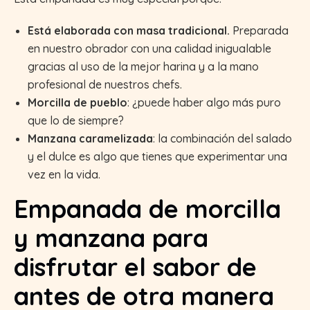
Está elaborada con masa tradicional.
Preparada
en nuestro obrador con una calidad inigualable
gracias al uso de la mejor harina y a la mano
profesional de nuestros chefs.
Morcilla de pueblo
: ¿puede haber algo más puro
que lo de siempre?
Manzana caramelizada
: la combinación del salado
y el dulce es algo que tienes que experimentar una
vez en la vida.
Empanada de morcilla
y manzana para
disfrutar el sabor de
antes de otra manera