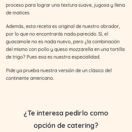
proceso para lograr una textura suave, jugosa y llena
de matices
Además, esta receta es original de nuestro obrador,
por lo que no encontrarás nada parecido. Sí, el
guacamole no es nada nuevo, pero ¿la combinación
del mismo con pollo y queso mozzarella en una tortilla
de trigo? Pues esa es nuestra especialidad.
Pide ya prueba nuestra versión de un clásico del
continente americano.
¿Te interesa pedirlo como
opción de catering?