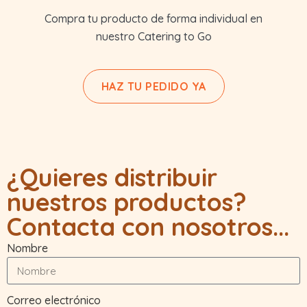
Compra tu producto de forma individual en
nuestro Catering to Go
HAZ TU PEDIDO YA
¿Quieres distribuir
nuestros productos?
Contacta con nosotros...
Nombre
Correo electrónico