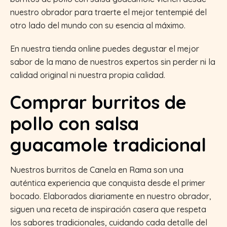
nuestro obrador para traerte el mejor tentempié del
otro lado del mundo con su esencia al máximo.
En nuestra tienda online puedes degustar el mejor
sabor de la mano de nuestros expertos sin perder ni la
calidad original ni nuestra propia calidad.
Comprar burritos de
pollo con salsa
guacamole tradicional
Nuestros burritos de Canela en Rama son una
auténtica experiencia que conquista desde el primer
bocado. Elaborados diariamente en nuestro obrador,
siguen una receta de inspiración casera que respeta
los sabores tradicionales, cuidando cada detalle del