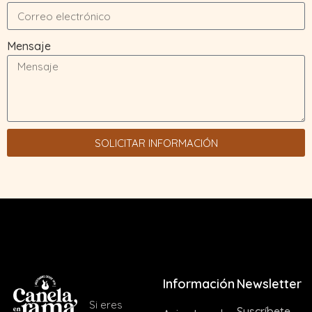
Mensaje
SOLICITAR INFORMACIÓN
Información
Newsletter
Si eres
Suscríbete