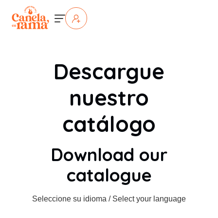
Descargue
nuestro
catálogo
Download our
catalogue
Seleccione su idioma / Select your language