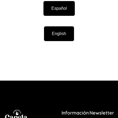
Español
English
Información
Newsletter